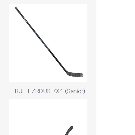
TRUE HZRDUS 7X4 (Senior)