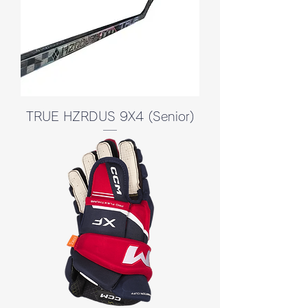
TRUE HZRDUS 9X4 (Senior)