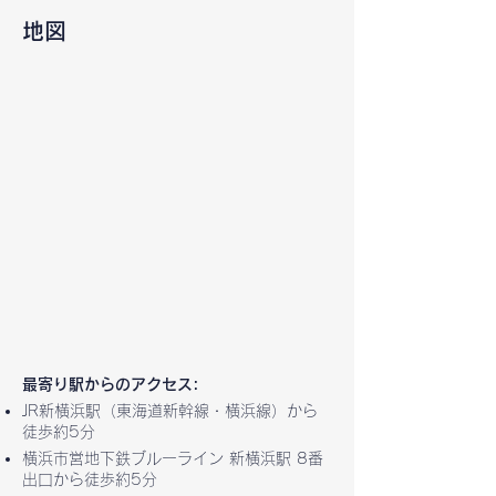
地図
最寄り駅からのアクセス:
JR新横浜駅（東海道新幹線・横浜線）から
徒歩約5分
横浜市営地下鉄ブルーライン 新横浜駅 8番
出口から徒歩約5分