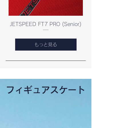
JETSPEED FT7 PRO (Senior)
もっと見る
フィギュアスケート