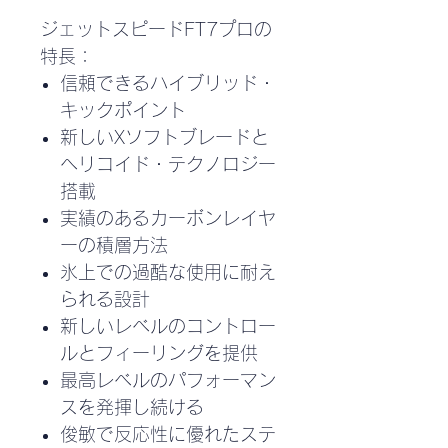
ジェットスピードFT7プロの
特長：
信頼できるハイブリッド・
キックポイント
新しいXソフトブレードと
ヘリコイド・テクノロジー
搭載
実績のあるカーボンレイヤ
ーの積層方法
氷上での過酷な使用に耐え
られる設計
新しいレベルのコントロー
ルとフィーリングを提供
最高レベルのパフォーマン
スを発揮し続ける
俊敏で反応性に優れたステ