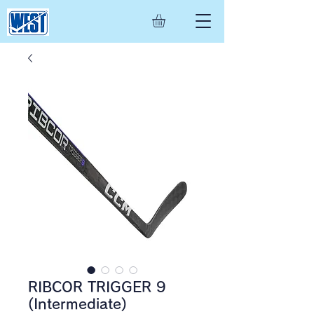
RIBCOR TRIGGER 9
(Intermediate)