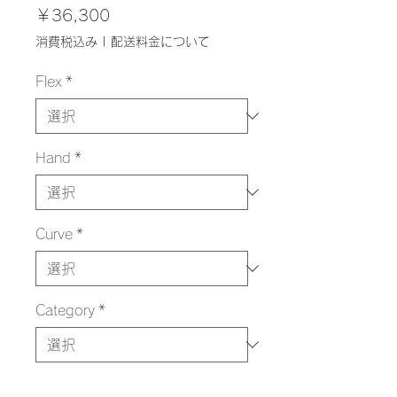
価
￥36,300
格
消費税込み
|
配送料金について
Flex
*
Hand
*
Curve
*
Category
*